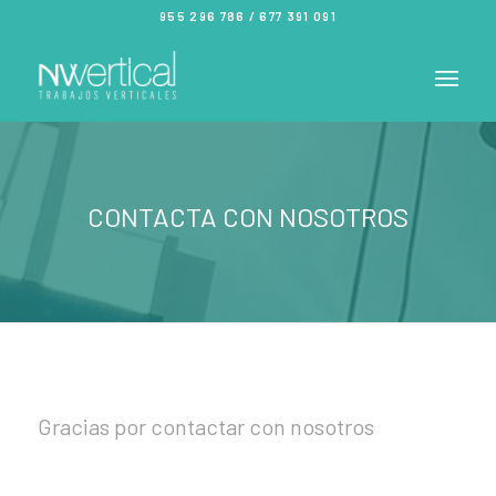
955 296 786
/
677 391 091
CONTACTA CON NOSOTROS
Gracias por contactar con nosotros