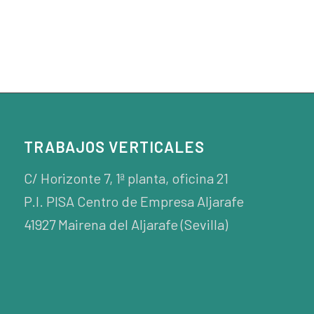
TRABAJOS VERTICALES
C/ Horizonte 7, 1ª planta, oficina 21
P.I. PISA Centro de Empresa Aljarafe
41927 Mairena del Aljarafe (Sevilla)