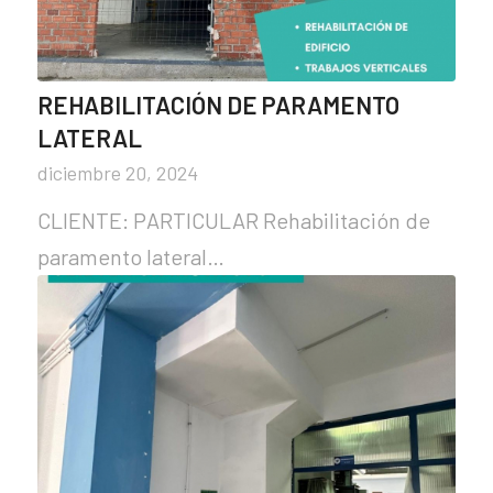
REHABILITACIÓN DE PARAMENTO
LATERAL
diciembre 20, 2024
CLIENTE: PARTICULAR Rehabilitación de
paramento lateral…