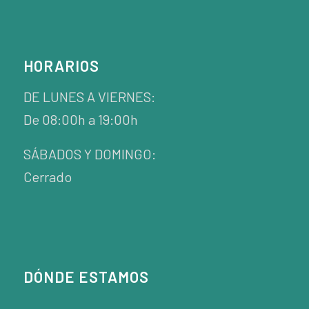
HORARIOS
DE LUNES A VIERNES:
De 08:00h a 19:00h
SÁBADOS Y DOMINGO:
Cerrado
DÓNDE ESTAMOS