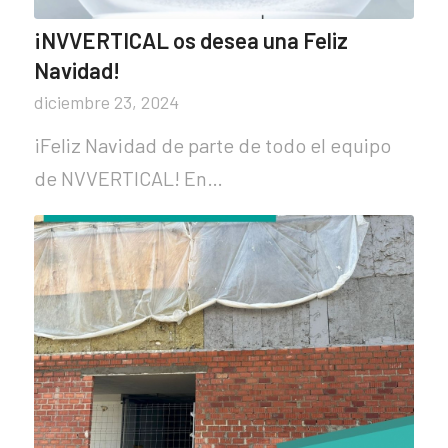
¡NVVERTICAL os desea una Feliz
Navidad!
diciembre 23, 2024
¡Feliz Navidad de parte de todo el equipo
de NVVERTICAL! En…