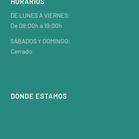
HORARIOS
DE LUNES A VIERNES:
De 08:00h a 19:00h
SÁBADOS Y DOMINGO:
Cerrado
DÓNDE ESTAMOS