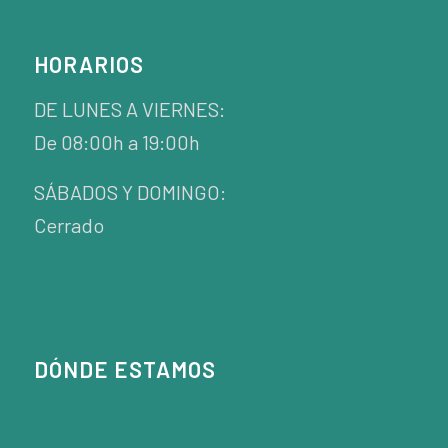
HORARIOS
DE LUNES A VIERNES:
De 08:00h a 19:00h
SÁBADOS Y DOMINGO:
Cerrado
DÓNDE ESTAMOS