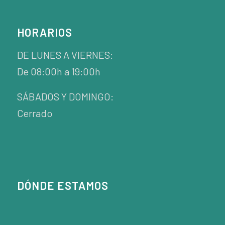
HORARIOS
DE LUNES A VIERNES:
De 08:00h a 19:00h
SÁBADOS Y DOMINGO:
Cerrado
DÓNDE ESTAMOS