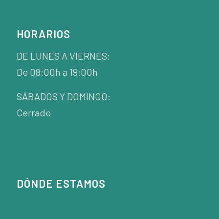
HORARIOS
DE LUNES A VIERNES:
De 08:00h a 19:00h
SÁBADOS Y DOMINGO:
Cerrado
DÓNDE ESTAMOS