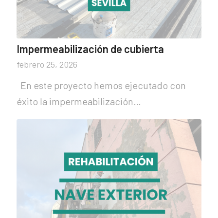
Impermeabilización de cubierta
febrero 25, 2026
En este proyecto hemos ejecutado con
éxito la impermeabilización…