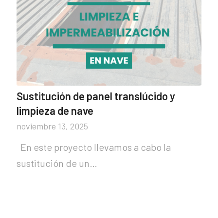
Sustitución de panel translúcido y
limpieza de nave
noviembre 13, 2025
En este proyecto llevamos a cabo la
sustitución de un…