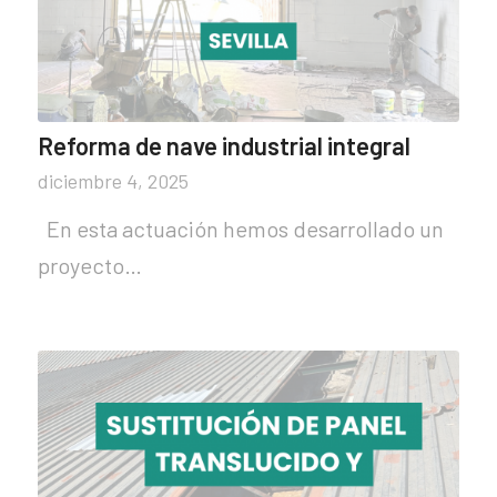
Reforma de nave industrial integral
diciembre 4, 2025
En esta actuación hemos desarrollado un
proyecto…