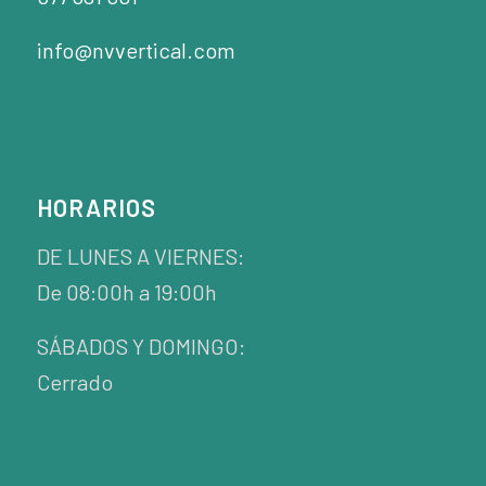
info@nvvertical.com
HORARIOS
DE LUNES A VIERNES:
De 08:00h a 19:00h
SÁBADOS Y DOMINGO:
Cerrado