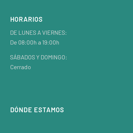
HORARIOS
DE LUNES A VIERNES:
De 08:00h a 19:00h
SÁBADOS Y DOMINGO:
Cerrado
DÓNDE ESTAMOS