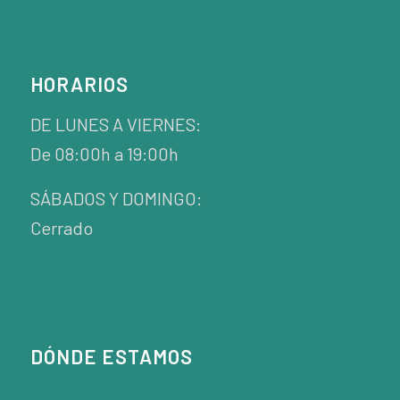
HORARIOS
DE LUNES A VIERNES:
De 08:00h a 19:00h
SÁBADOS Y DOMINGO:
Cerrado
DÓNDE ESTAMOS