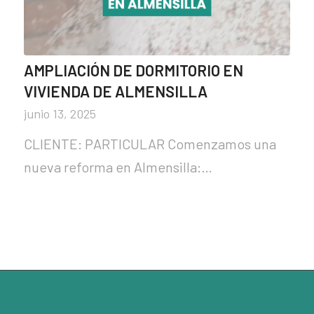
AMPLIACIÓN DE DORMITORIO EN
VIVIENDA DE ALMENSILLA
junio 13, 2025
CLIENTE: PARTICULAR Comenzamos una
nueva reforma en Almensilla:…