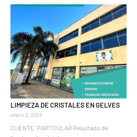
LIMPIEZA DE CRISTALES EN GELVES
enero 3, 2024
CLIENTE: PARTICULAR Resultado de