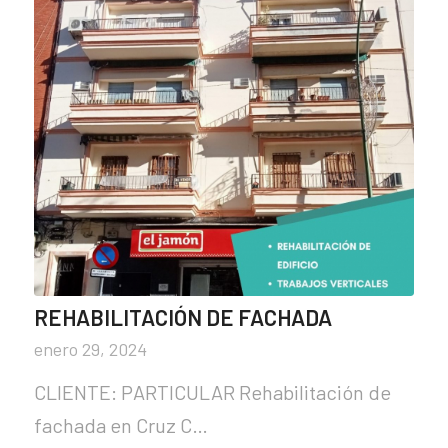
REHABILITACIÓN DE FACHADA
enero 29, 2024
CLIENTE: PARTICULAR Rehabilitación de
fachada en Cruz C…