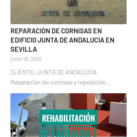
REPARACIÓN DE CORNISAS EN
EDIFICIO JUNTA DE ANDALUCÍA EN
SEVILLA
junio 18, 2025
CLIENTE: JUNTA DE ANDALUCÍA
Reparación de cornisas y reposición…