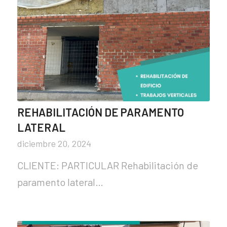
REHABILITACIÓN DE PARAMENTO
LATERAL
diciembre 20, 2024
CLIENTE: PARTICULAR Rehabilitación de
paramento lateral…