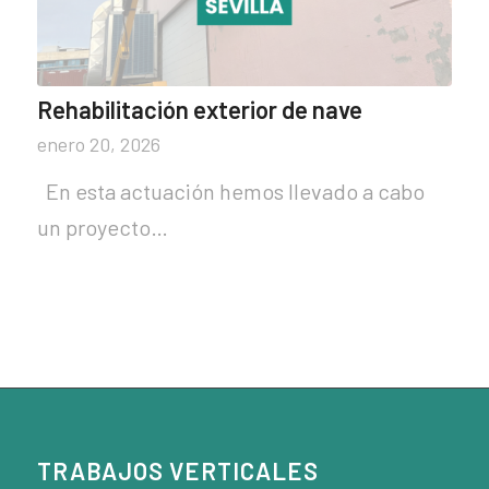
Rehabilitación exterior de nave
enero 20, 2026
En esta actuación hemos llevado a cabo
un proyecto…
TRABAJOS VERTICALES