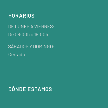
HORARIOS
DE LUNES A VIERNES:
De 08:00h a 19:00h
SÁBADOS Y DOMINGO:
Cerrado
DÓNDE ESTAMOS