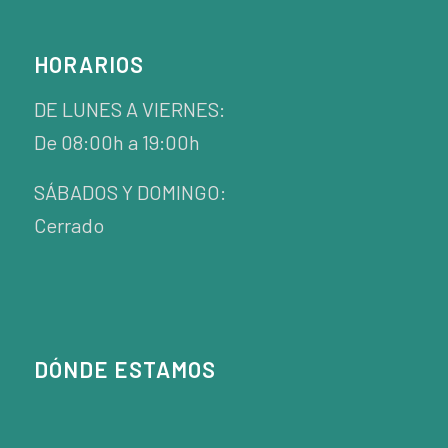
HORARIOS
DE LUNES A VIERNES:
De 08:00h a 19:00h
SÁBADOS Y DOMINGO:
Cerrado
DÓNDE ESTAMOS