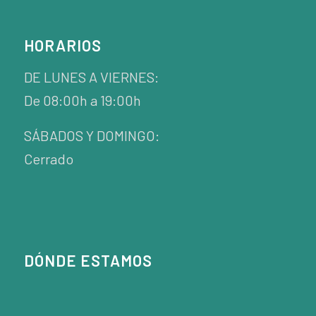
HORARIOS
DE LUNES A VIERNES:
De 08:00h a 19:00h
SÁBADOS Y DOMINGO:
Cerrado
DÓNDE ESTAMOS