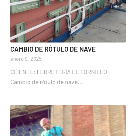
CAMBIO DE RÓTULO DE NAVE
enero 9, 2025
CLIENTE: FERRETERÍA EL TORNILLO
Cambio de rótulo de nave…