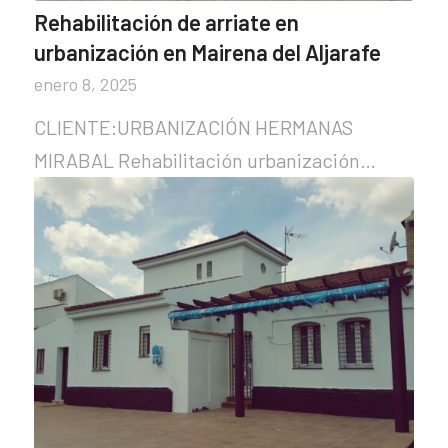
Rehabilitación de arriate en
urbanización en Mairena del Aljarafe
enero 8, 2025
CLIENTE:URBANIZACIÓN HERMANAS
MIRABAL Rehabilitación urbanización…