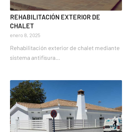
REHABILITACIÓN EXTERIOR DE
CHALET
enero 8, 2025
Rehabilitación exterior de chalet mediante
sistema antifisura…