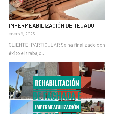
IMPERMEABILIZACIÓN DE TEJADO
enero 9, 2025
CLIENTE: PARTICULAR Se ha finalizado con
éxito el trabajo…