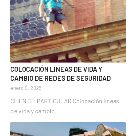
COLOCACIÓN LÍNEAS DE VIDA Y
CAMBIO DE REDES DE SEGURIDAD
enero 9, 2025
CLIENTE: PARTICULAR Colocación líneas
de vida y cambio…