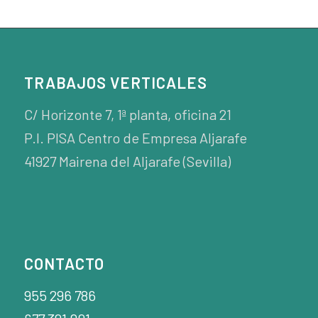
TRABAJOS VERTICALES
C/ Horizonte 7, 1ª planta, oficina 21
P.I. PISA Centro de Empresa Aljarafe
41927 Mairena del Aljarafe (Sevilla)
CONTACTO
955 296 786