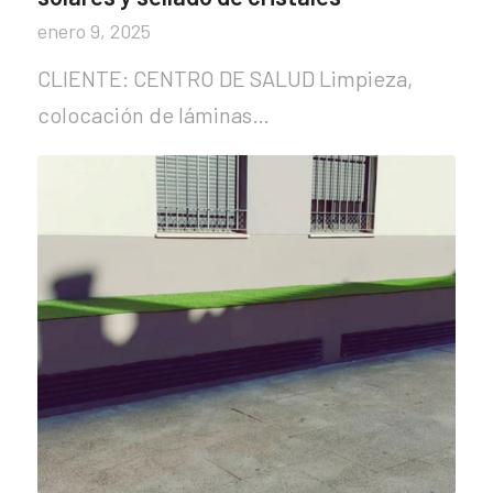
enero 9, 2025
CLIENTE: CENTRO DE SALUD Limpieza,
colocación de láminas…