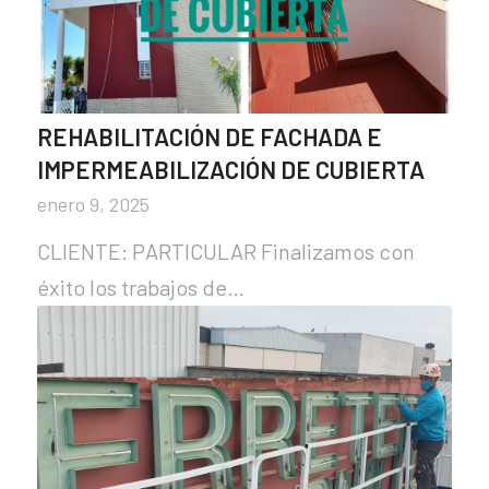
REHABILITACIÓN DE FACHADA E
IMPERMEABILIZACIÓN DE CUBIERTA
enero 9, 2025
CLIENTE: PARTICULAR Finalizamos con
éxito los trabajos de…