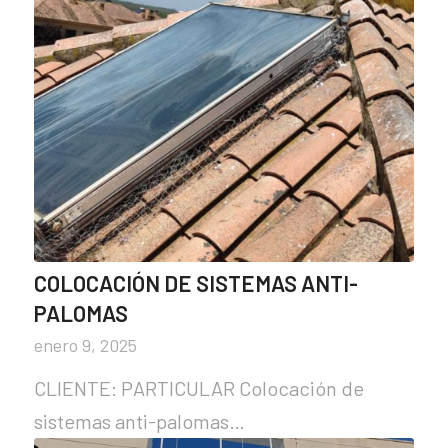
COLOCACIÓN DE SISTEMAS ANTI-
PALOMAS
enero 9, 2025
CLIENTE: PARTICULAR Colocación de
sistemas anti-palomas…