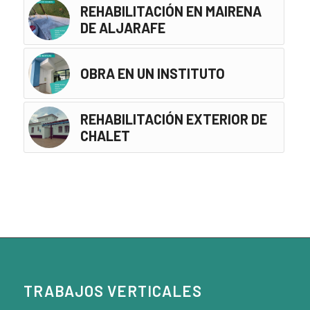
REHABILITACIÓN EN MAIRENA
DE ALJARAFE
OBRA EN UN INSTITUTO
REHABILITACIÓN EXTERIOR DE
CHALET
TRABAJOS VERTICALES