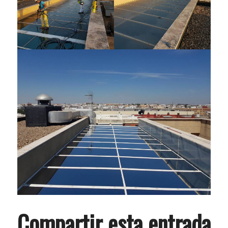
Compartir esta entrada