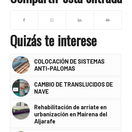
Quizás te interese
COLOCACIÓN DE SISTEMAS
ANTI-PALOMAS
CAMBIO DE TRANSLUCIDOS DE
NAVE
Rehabilitación de arriate en
urbanización en Mairena del
Aljarafe