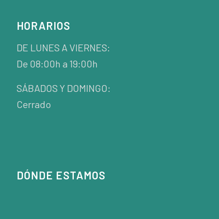
HORARIOS
DE LUNES A VIERNES:
De 08:00h a 19:00h
SÁBADOS Y DOMINGO:
Cerrado
DÓNDE ESTAMOS