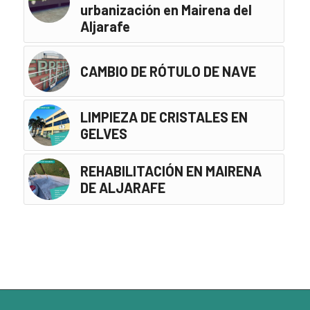
urbanización en Mairena del
Aljarafe
CAMBIO DE RÓTULO DE NAVE
LIMPIEZA DE CRISTALES EN
GELVES
REHABILITACIÓN EN MAIRENA
DE ALJARAFE