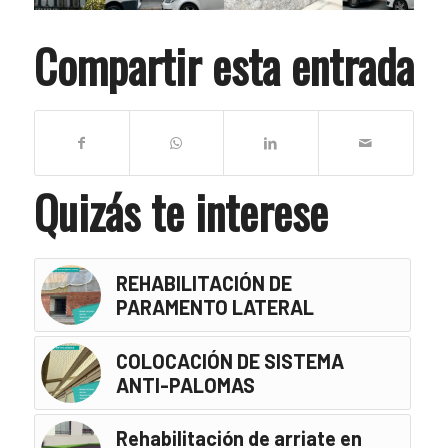
Compartir esta entrada
Quizás te interese
REHABILITACIÓN DE
PARAMENTO LATERAL
COLOCACIÓN DE SISTEMA
ANTI-PALOMAS
Rehabilitación de arriate en