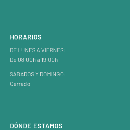
HORARIOS
DE LUNES A VIERNES:
De 08:00h a 19:00h
SÁBADOS Y DOMINGO:
Cerrado
DÓNDE ESTAMOS