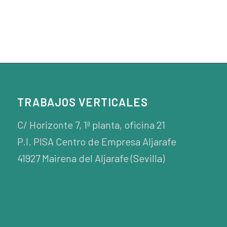
TRABAJOS VERTICALES
C/ Horizonte 7, 1ª planta, oficina 21
P.I. PISA Centro de Empresa Aljarafe
41927 Mairena del Aljarafe (Sevilla)