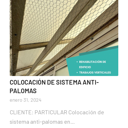
COLOCACIÓN DE SISTEMA ANTI-
PALOMAS
enero 31, 2024
CLIENTE: PARTICULAR Colocación de
sistema anti-palomas en…